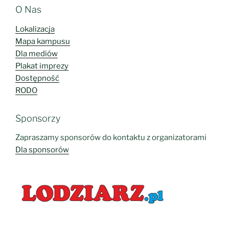
O Nas
Lokalizacja
Mapa kampusu
Dla mediów
Plakat imprezy
Dostępność
RODO
Sponsorzy
Zapraszamy sponsorów do kontaktu z organizatorami
Dla sponsorów