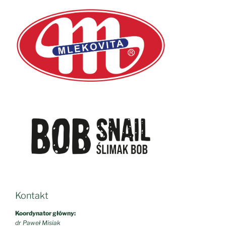
Kontakt
Koordynator główny:
dr Paweł Misiak