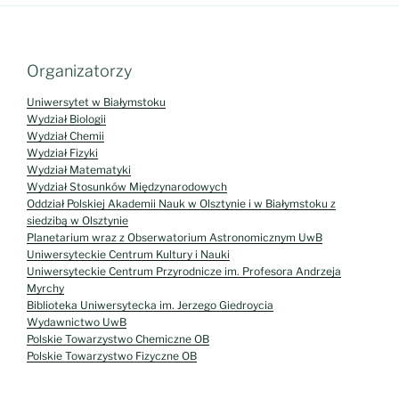
Organizatorzy
Uniwersytet w Białymstoku
Wydział Biologii
Wydział Chemii
Wydział Fizyki
Wydział Matematyki
Wydział Stosunków Międzynarodowych
Oddział Polskiej Akademii Nauk w Olsztynie i w Białymstoku z
siedzibą w Olsztynie
Planetarium wraz z Obserwatorium Astronomicznym UwB
Uniwersyteckie Centrum Kultury i Nauki
Uniwersyteckie Centrum Przyrodnicze im. Profesora Andrzeja
Myrchy
Biblioteka Uniwersytecka im. Jerzego Giedroycia
Wydawnictwo UwB
Polskie Towarzystwo Chemiczne OB
Polskie Towarzystwo Fizyczne OB