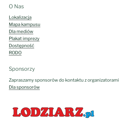
O Nas
Lokalizacja
Mapa kampusu
Dla mediów
Plakat imprezy
Dostępność
RODO
Sponsorzy
Zapraszamy sponsorów do kontaktu z organizatorami
Dla sponsorów