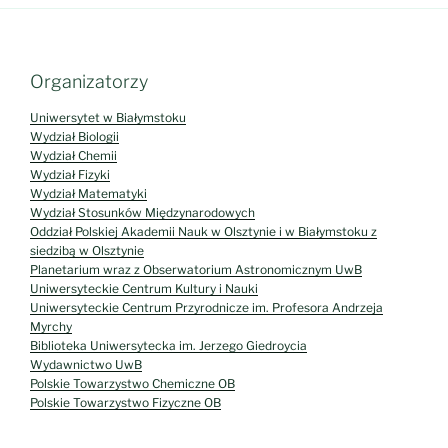
Organizatorzy
Uniwersytet w Białymstoku
Wydział Biologii
Wydział Chemii
Wydział Fizyki
Wydział Matematyki
Wydział Stosunków Międzynarodowych
Oddział Polskiej Akademii Nauk w Olsztynie i w Białymstoku z
siedzibą w Olsztynie
Planetarium wraz z Obserwatorium Astronomicznym UwB
Uniwersyteckie Centrum Kultury i Nauki
Uniwersyteckie Centrum Przyrodnicze im. Profesora Andrzeja
Myrchy
Biblioteka Uniwersytecka im. Jerzego Giedroycia
Wydawnictwo UwB
Polskie Towarzystwo Chemiczne OB
Polskie Towarzystwo Fizyczne OB