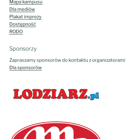
Dla mediów
Plakat imprezy
Dostępność
RODO
Sponsorzy
Zapraszamy sponsorów do kontaktu z organizatorami
Dla sponsorów