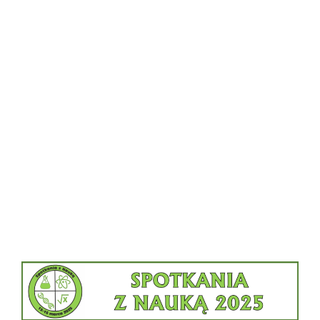
Patronat Honorowy