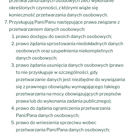
przetwarzania danych osobowych zleci wykonanie
określonych czynności, z którymi wiąże się
konieczność przetwarzania danych osobowych.
Przysługują Pani/Panu następujące prawa związane z
przetwarzaniem danych osobowych:
prawo dostępu do swoich danych osobowych;
prawo żądania sprostowania niedokładnych danych
osobowych oraz uzupełnienia niekompletnych
danych osobowych;
prawo żądania usunięcia danych osobowych (prawo
to nie przysługuje w szczególności, gdy
przetwarzanie danych jest niezbędne do wywiązania
się z prawnego obowiązku wymagającego takiego
przetwarzania na mocy obowiązujących przepisów
prawa lub do wykonania zadania publicznego);
prawo do żądania ograniczenia przetwarzania
Pani/Pana danych osobowych;
prawo do wniesienia sprzeciwu wobec
przetwarzania Pani/Pana danych osobowych;