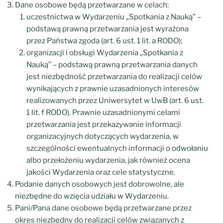
Dane osobowe będą przetwarzane w celach:
uczestnictwa w Wydarzeniu „Spotkania z Nauką” –
podstawą prawną przetwarzania jest wyrażona
przez Państwa zgoda (art. 6 ust. 1 lit. a RODO);
organizacji i obsługi Wydarzenia „Spotkania z
Nauką” – podstawą prawną przetwarzania danych
jest niezbędność przetwarzania do realizacji celów
wynikających z prawnie uzasadnionych interesów
realizowanych przez Uniwersytet w UwB (art. 6 ust.
1 lit. f RODO). Prawnie uzasadnionymi celami
przetwarzania jest przekazywanie informacji
organizacyjnych dotyczących wydarzenia, w
szczególności ewentualnych informacji o odwołaniu
albo przełożeniu wydarzenia, jak również ocena
jakości Wydarzenia oraz cele statystyczne.
Podanie danych osobowych jest dobrowolne, ale
niezbędne do wzięcia udziału w Wydarzeniu.
Pani/Pana dane osobowe będą przetwarzane przez
okres niezbędny do realizacji celów związanych z