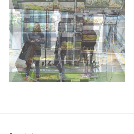
Organizatorzy