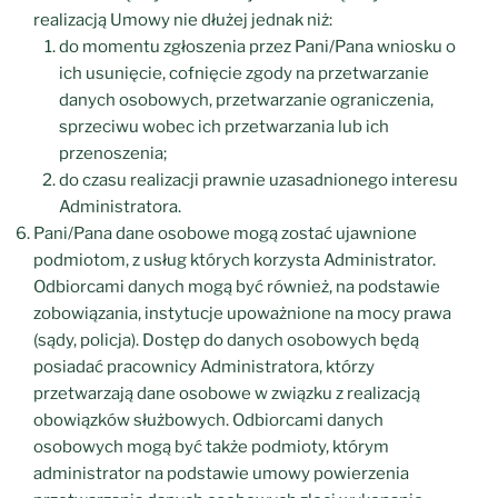
realizacją Umowy nie dłużej jednak niż:
do momentu zgłoszenia przez Pani/Pana wniosku o
ich usunięcie, cofnięcie zgody na przetwarzanie
danych osobowych, przetwarzanie ograniczenia,
sprzeciwu wobec ich przetwarzania lub ich
przenoszenia;
do czasu realizacji prawnie uzasadnionego interesu
Administratora.
Pani/Pana dane osobowe mogą zostać ujawnione
podmiotom, z usług których korzysta Administrator.
Odbiorcami danych mogą być również, na podstawie
zobowiązania, instytucje upoważnione na mocy prawa
(sądy, policja). Dostęp do danych osobowych będą
posiadać pracownicy Administratora, którzy
przetwarzają dane osobowe w związku z realizacją
obowiązków służbowych. Odbiorcami danych
osobowych mogą być także podmioty, którym
administrator na podstawie umowy powierzenia