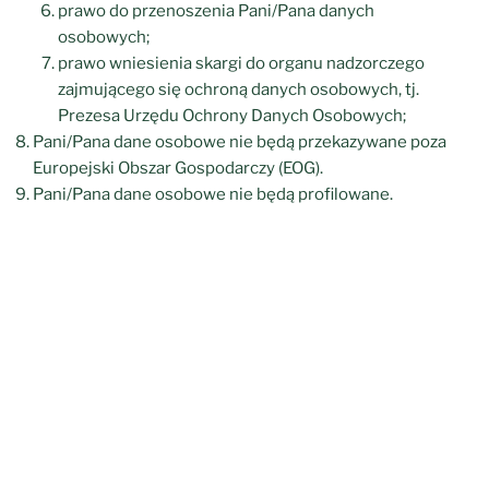
prawo do przenoszenia Pani/Pana danych
osobowych;
prawo wniesienia skargi do organu nadzorczego
zajmującego się ochroną danych osobowych, tj.
Prezesa Urzędu Ochrony Danych Osobowych;
Pani/Pana dane osobowe nie będą przekazywane poza
Europejski Obszar Gospodarczy (EOG).
Pani/Pana dane osobowe nie będą profilowane.
Pa