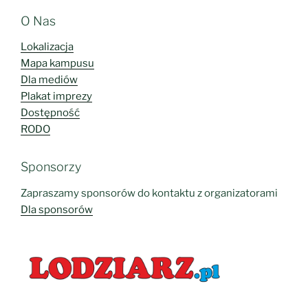
O Nas
Lokalizacja
Mapa kampusu
Dla mediów
Plakat imprezy
Dostępność
RODO
Sponsorzy
Zapraszamy sponsorów do kontaktu z organizatorami
Dla sponsorów