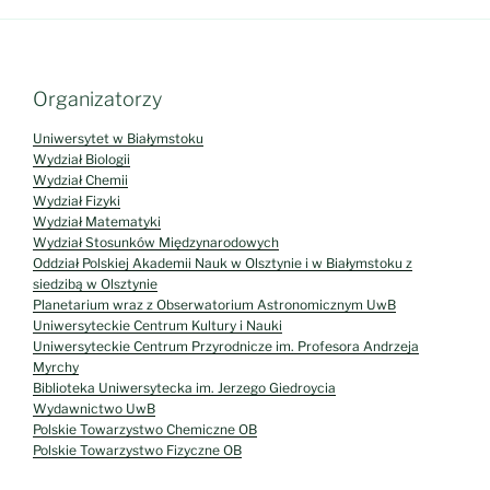
Organizatorzy
Uniwersytet w Białymstoku
Wydział Biologii
Wydział Chemii
Wydział Fizyki
Wydział Matematyki
Wydział Stosunków Międzynarodowych
Oddział Polskiej Akademii Nauk w Olsztynie i w Białymstoku z
siedzibą w Olsztynie
Planetarium wraz z Obserwatorium Astronomicznym UwB
Uniwersyteckie Centrum Kultury i Nauki
Uniwersyteckie Centrum Przyrodnicze im. Profesora Andrzeja
Myrchy
Biblioteka Uniwersytecka im. Jerzego Giedroycia
Wydawnictwo UwB
Polskie Towarzystwo Chemiczne OB
Polskie Towarzystwo Fizyczne OB