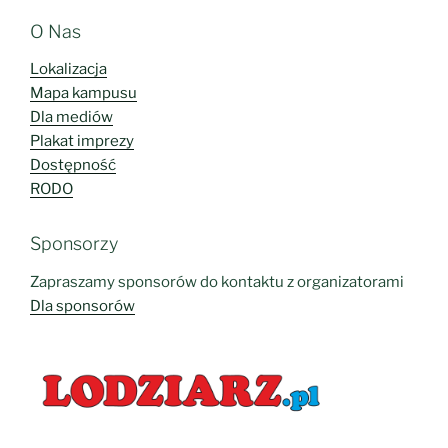
O Nas
Lokalizacja
Mapa kampusu
Dla mediów
Plakat imprezy
Dostępność
RODO
Sponsorzy
Zapraszamy sponsorów do kontaktu z organizatorami
Dla sponsorów