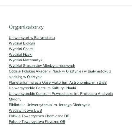
Organizatorzy
Uniwersytet w Białymstoku
Wydział Biologii
Wydział Chemii
Wydział Fizyki
Wydział Matematyki
Wydział Stosunków Międzynarodowych
Oddział Polskiej Akademii Nauk w Olsztynie i w Białymstoku z
siedzibą w Olsztynie
Planetarium wraz z Obserwatorium Astronomicznym UwB
Uniwersyteckie Centrum Kultury i Nauki
Uniwersyteckie Centrum Przyrodnicze im. Profesora Andrzeja
Myrchy
Biblioteka Uniwersytecka im. Jerzego Giedroycia
Wydawnictwo UwB
Polskie Towarzystwo Chemiczne OB
Polskie Towarzystwo Fizyczne OB